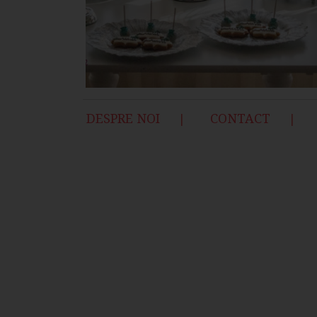
DESPRE NOI
CONTACT