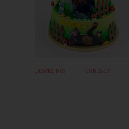
DESPRE NOI
CONTACT