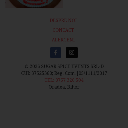
DESPRE NOI
CONTACT
ALERGENI
© 2026 SUGAR SPICE EVENTS SRL-D
CUI: 37525360; Reg. Com. J05/1111/2017
TEL: 0757 326 504
Oradea, Bihor