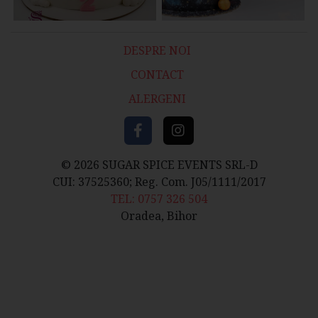
DESPRE NOI
CONTACT
ALERGENI
© 2026 SUGAR SPICE EVENTS SRL-D
CUI: 37525360; Reg. Com. J05/1111/2017
TEL: 0757 326 504
Oradea, Bihor