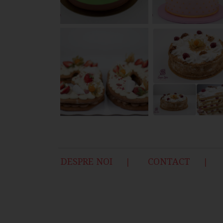
DESPRE NOI
CONTACT