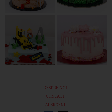
DESPRE NOI
CONTACT
ALERGENI