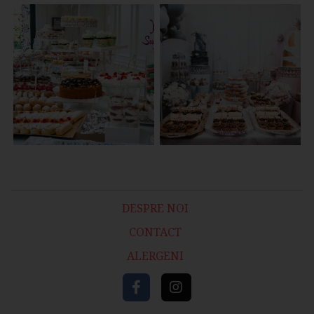
DESPRE NOI
CONTACT
ALERGENI