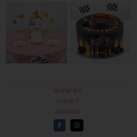
DESPRE NOI
CONTACT
ALERGENI