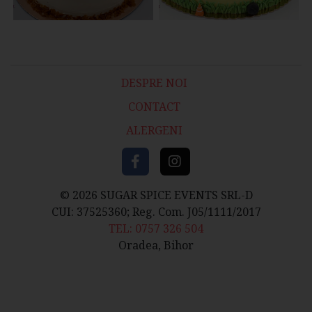
DESPRE NOI
CONTACT
ALERGENI
© 2026 SUGAR SPICE EVENTS SRL-D
CUI: 37525360; Reg. Com. J05/1111/2017
TEL: 0757 326 504
Oradea, Bihor