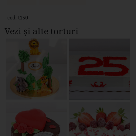
cod: t150
Vezi și alte torturi